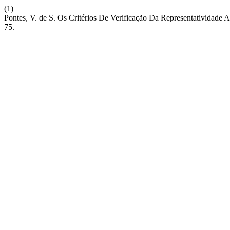
(1)
Pontes, V. de S. Os Critérios De Verificação Da Representatividade 
75.