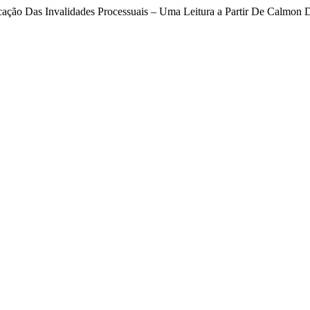
ficação Das Invalidades Processuais – Uma Leitura a Partir De Calmon 