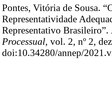
Pontes, Vitória de Sousa. “
Representatividade Adequa
Representativo Brasileiro”.
Processual
, vol. 2, nº 2, d
doi:10.34280/annep/2021.v