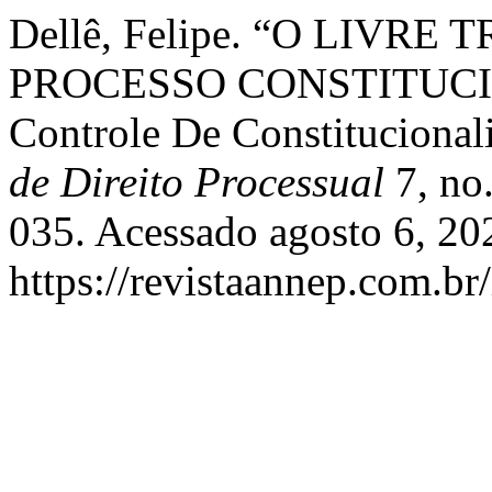
Dellê, Felipe. “O LIVR
PROCESSO CONSTITUCION
Controle De Constitucionali
de Direito Processual
7, no.
035. Acessado agosto 6, 20
https://revistaannep.com.br