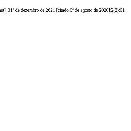
et]. 31º de dezembro de 2021 [citado 6º de agosto de 2026];2(2):61-