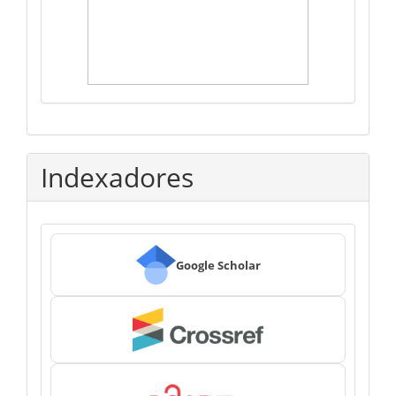
Indexadores
Google Scholar