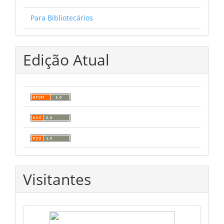
Para Bibliotecários
Edição Atual
Visitantes