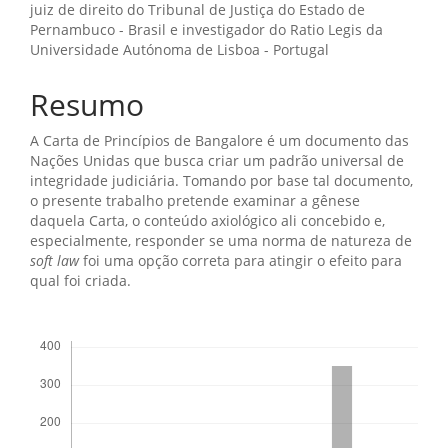
principal
juiz de direito do Tribunal de Justiça do Estado de
Pernambuco - Brasil e investigador do Ratio Legis da
Universidade Autónoma de Lisboa - Portugal
Resumo
A Carta de Princípios de Bangalore é um documento das
Nações Unidas que busca criar um padrão universal de
integridade judiciária. Tomando por base tal documento,
o presente trabalho pretende examinar a gênese
daquela Carta, o conteúdo axiológico ali concebido e,
especialmente, responder se uma norma de natureza de
soft law
foi uma opção correta para atingir o efeito para
qual foi criada.
Downloads