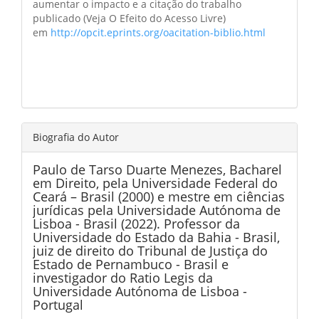
aumentar o impacto e a citação do trabalho
publicado (Veja O Efeito do Acesso Livre)
em
http://opcit.eprints.org/oacitation-biblio.html
Biografia do Autor
Paulo de Tarso Duarte Menezes,
Bacharel
em Direito, pela Universidade Federal do
Ceará – Brasil (2000) e mestre em ciências
jurídicas pela Universidade Autónoma de
Lisboa - Brasil (2022). Professor da
Universidade do Estado da Bahia - Brasil,
juiz de direito do Tribunal de Justiça do
Estado de Pernambuco - Brasil e
investigador do Ratio Legis da
Universidade Autónoma de Lisboa -
Portugal