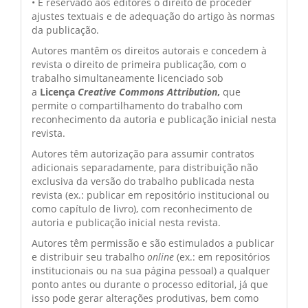
• É reservado aos editores o direito de proceder
ajustes textuais e de adequação do artigo às normas
da publicação.
Autores mantêm os direitos autorais e concedem à
revista o direito de primeira publicação, com o
trabalho simultaneamente licenciado sob
a
Licença
Creative Commons Attribution
,
que
permite o compartilhamento do trabalho com
reconhecimento da autoria e publicação inicial nesta
revista.
Autores têm autorização para assumir contratos
adicionais separadamente, para distribuição não
exclusiva da versão do trabalho publicada nesta
revista (ex.: publicar em repositório institucional ou
como capítulo de livro), com reconhecimento de
autoria e publicação inicial nesta revista.
Autores têm permissão e são estimulados a publicar
e distribuir seu trabalho
online
(ex.: em repositórios
institucionais ou na sua página pessoal) a qualquer
ponto antes ou durante o processo editorial, já que
isso pode gerar alterações produtivas, bem como