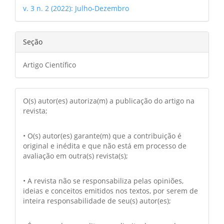
v. 3 n. 2 (2022): Julho-Dezembro
Seção
Artigo Científico
O(s) autor(es) autoriza(m) a publicação do artigo na
revista;
• O(s) autor(es) garante(m) que a contribuição é
original e inédita e que não está em processo de
avaliação em outra(s) revista(s);
• A revista não se responsabiliza pelas opiniões,
ideias e conceitos emitidos nos textos, por serem de
inteira responsabilidade de seu(s) autor(es);