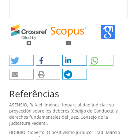
0
0
Referências
ASENSIO, Rafael Jiménez. Imparcialidad judicial: su
proyección sobre los deberes (Código de Conducta) y
derechos fundamentales del juez. Consejo de la
Judicatura Federal.
BOBBIO, Noberto. O positivismo jurídico. Trad. Márcio