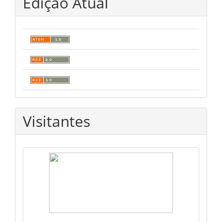
Edição Atual
Visitantes