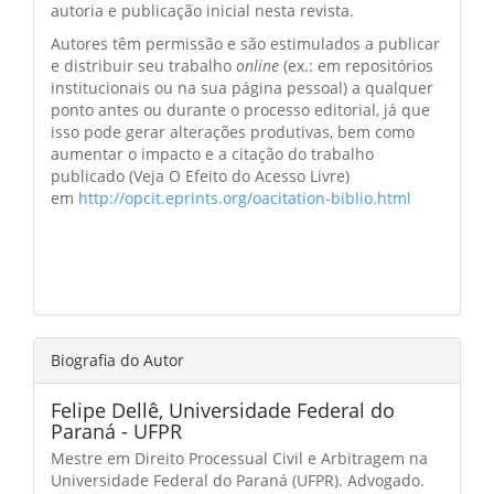
autoria e publicação inicial nesta revista.
Autores têm permissão e são estimulados a publicar
e distribuir seu trabalho
online
(ex.: em repositórios
institucionais ou na sua página pessoal) a qualquer
ponto antes ou durante o processo editorial, já que
isso pode gerar alterações produtivas, bem como
aumentar o impacto e a citação do trabalho
publicado (Veja O Efeito do Acesso Livre)
em
http://opcit.eprints.org/oacitation-biblio.html
Biografia do Autor
Felipe Dellê,
Universidade Federal do
Paraná - UFPR
Mestre em Direito Processual Civil e Arbitragem na
Universidade Federal do Paraná (UFPR). Advogado.