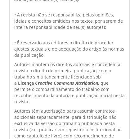
• A revista não se responsabiliza pelas opiniões,
ideias e conceitos emitidos nos textos, por serem de
inteira responsabilidade de seu(s) autor(es);
• É reservado aos editores o direito de proceder
ajustes textuais e de adequação do artigo às normas
da publicação.
Autores mantêm os direitos autorais e concedem à
revista o direito de primeira publicação, com o
trabalho simultaneamente licenciado sob
a
Licença
Creative Commons Attribution
,
que
permite o compartilhamento do trabalho com
reconhecimento da autoria e publicação inicial nesta
revista.
Autores têm autorização para assumir contratos
adicionais separadamente, para distribuição não
exclusiva da versão do trabalho publicada nesta
revista (ex.: publicar em repositório institucional ou
como capítulo de livro), com reconhecimento de