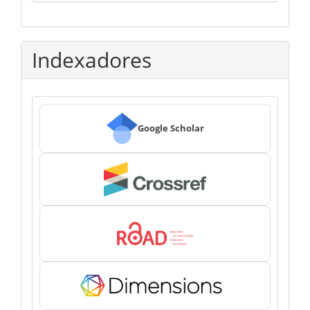
Indexadores
Google Scholar