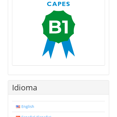
Idioma
English