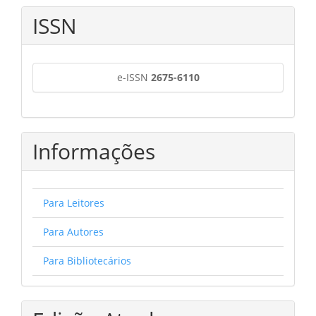
ISSN
e-ISSN
2675-6110
Informações
Para Leitores
Para Autores
Para Bibliotecários