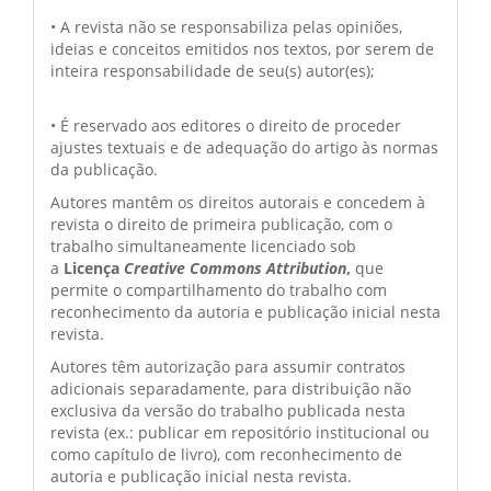
• A revista não se responsabiliza pelas opiniões,
ideias e conceitos emitidos nos textos, por serem de
inteira responsabilidade de seu(s) autor(es);
• É reservado aos editores o direito de proceder
ajustes textuais e de adequação do artigo às normas
da publicação.
Autores mantêm os direitos autorais e concedem à
revista o direito de primeira publicação, com o
trabalho simultaneamente licenciado sob
a
Licença
Creative Commons Attribution
,
que
permite o compartilhamento do trabalho com
reconhecimento da autoria e publicação inicial nesta
revista.
Autores têm autorização para assumir contratos
adicionais separadamente, para distribuição não
exclusiva da versão do trabalho publicada nesta
revista (ex.: publicar em repositório institucional ou
como capítulo de livro), com reconhecimento de
autoria e publicação inicial nesta revista.