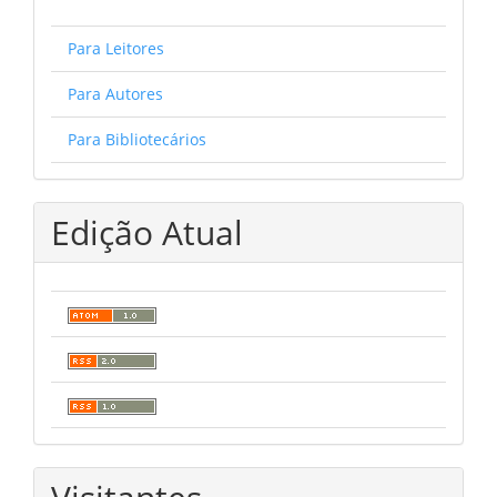
Para Leitores
Para Autores
Para Bibliotecários
Edição Atual