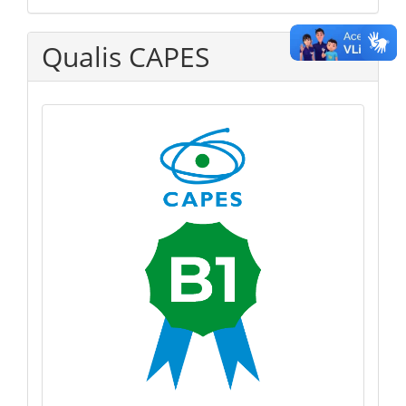
Qualis CAPES