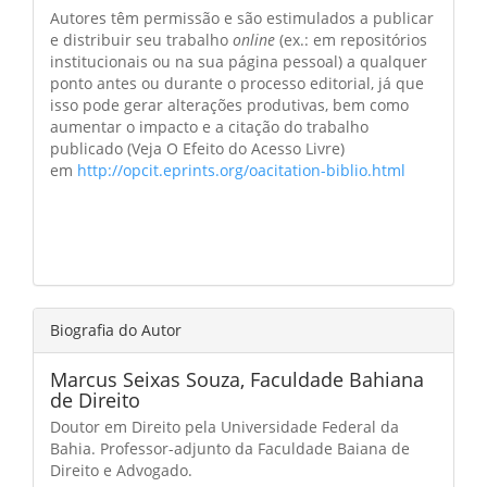
Autores têm permissão e são estimulados a publicar
e distribuir seu trabalho
online
(ex.: em repositórios
institucionais ou na sua página pessoal) a qualquer
ponto antes ou durante o processo editorial, já que
isso pode gerar alterações produtivas, bem como
aumentar o impacto e a citação do trabalho
publicado (Veja O Efeito do Acesso Livre)
em
http://opcit.eprints.org/oacitation-biblio.html
Biografia do Autor
Marcus Seixas Souza,
Faculdade Bahiana
de Direito
Doutor em Direito pela Universidade Federal da
Bahia. Professor-adjunto da Faculdade Baiana de
Direito e Advogado.