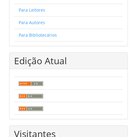
Para Leitores
Para Autores
Para Bibliotecários
Edição Atual
Visitantes