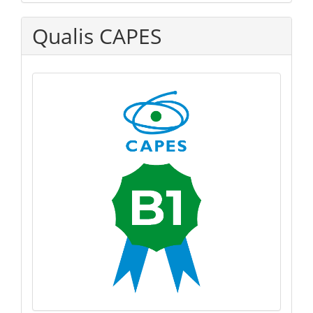
Qualis CAPES