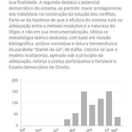
sua finalidade. A segunda destaca o potencial
democrático do sistema, ao permitir maior protagonismo
dos indivíduos na construção da solução dos conflitos.
Parte-se da hipótese de que a eficácia do sistema está na
adequação entre o método resolutivo e a natureza do
litígio, e não em sua instrumentalização. Utiliza-se
metodologia teórico-dedutiva, com base em revisão
bibliográfica, análise normativa e leitura hermenêutica
da parábola “Diante da Lei”, de Kafka. Conclui-se que o
modelo multiportas, operado sob o princípio da
adequação, reforça a justiça participativa e fortalece o
Estado Democrático de Direito.
Downloads