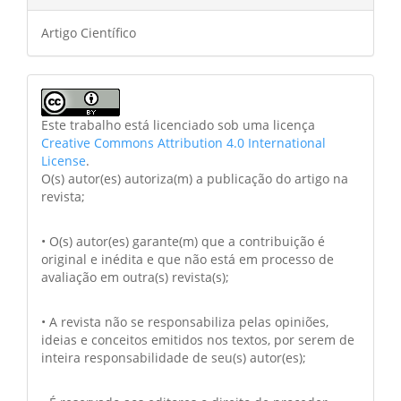
Artigo Científico
Este trabalho está licenciado sob uma licença
Creative Commons Attribution 4.0 International
License
.
O(s) autor(es) autoriza(m) a publicação do artigo na
revista;
• O(s) autor(es) garante(m) que a contribuição é
original e inédita e que não está em processo de
avaliação em outra(s) revista(s);
• A revista não se responsabiliza pelas opiniões,
ideias e conceitos emitidos nos textos, por serem de
inteira responsabilidade de seu(s) autor(es);