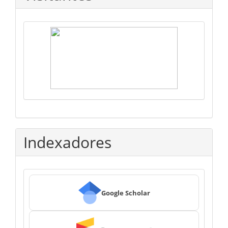
Indexadores
Google Scholar